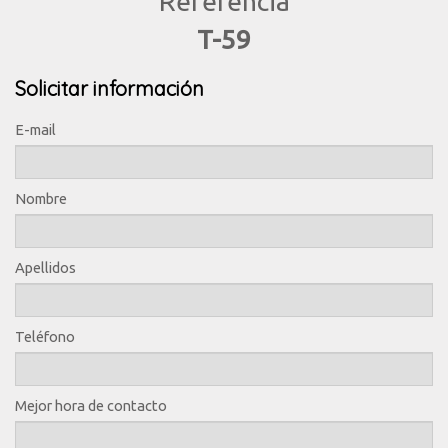
Referencia
T-59
Solicitar información
E-mail
Nombre
Apellidos
Teléfono
Mejor hora de contacto