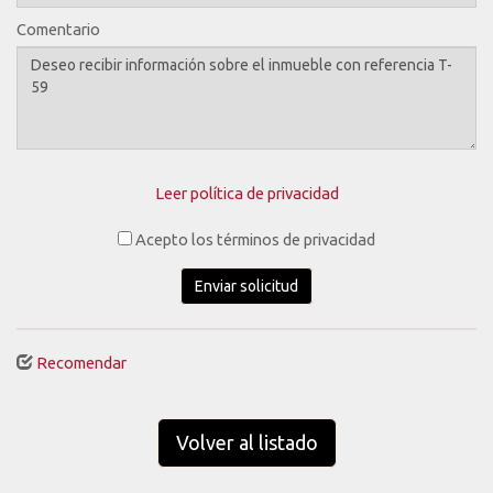
Comentario
Leer política de privacidad
Acepto los términos de privacidad
Enviar solicitud
Recomendar
Volver al listado