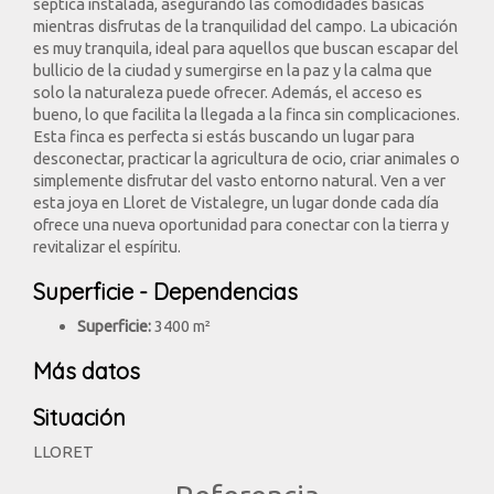
séptica instalada, asegurando las comodidades básicas
mientras disfrutas de la tranquilidad del campo. La ubicación
es muy tranquila, ideal para aquellos que buscan escapar del
bullicio de la ciudad y sumergirse en la paz y la calma que
solo la naturaleza puede ofrecer. Además, el acceso es
bueno, lo que facilita la llegada a la finca sin complicaciones.
Esta finca es perfecta si estás buscando un lugar para
desconectar, practicar la agricultura de ocio, criar animales o
simplemente disfrutar del vasto entorno natural. Ven a ver
esta joya en Lloret de Vistalegre, un lugar donde cada día
ofrece una nueva oportunidad para conectar con la tierra y
revitalizar el espíritu.
Superficie - Dependencias
Superficie:
3400 m²
Más datos
Situación
LLORET