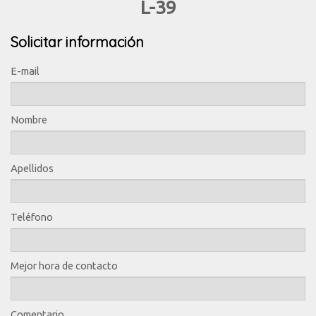
L-39
Solicitar información
E-mail
Nombre
Apellidos
Teléfono
Mejor hora de contacto
Comentario