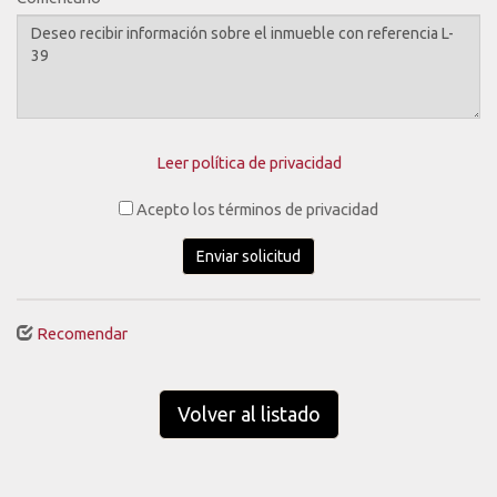
Leer política de privacidad
Acepto los términos de privacidad
Enviar solicitud
Recomendar
Volver al listado