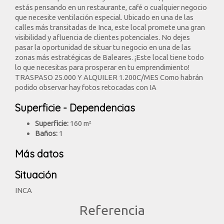
estás pensando en un restaurante, café o cualquier negocio
que necesite ventilación especial. Ubicado en una de las
calles más transitadas de Inca, este local promete una gran
visibilidad y afluencia de clientes potenciales. No dejes
pasar la oportunidad de situar tu negocio en una de las
zonas más estratégicas de Baleares. ¡Este local tiene todo
lo que necesitas para prosperar en tu emprendimiento!
TRASPASO 25.000 Y ALQUILER 1.200C/MES Como habrán
podido observar hay fotos retocadas con IA
Superficie - Dependencias
Superficie:
160 m²
Baños:
1
Más datos
Situación
INCA
Referencia