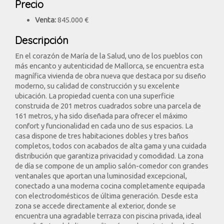
Precio
Venta:
845.000 €
Descripción
En el corazón de María de la Salud, uno de los pueblos con
más encanto y autenticidad de Mallorca, se encuentra esta
magnífica vivienda de obra nueva que destaca por su diseño
moderno, su calidad de construcción y su excelente
ubicación. La propiedad cuenta con una superficie
construida de 201 metros cuadrados sobre una parcela de
161 metros, y ha sido diseñada para ofrecer el máximo
confort y funcionalidad en cada uno de sus espacios. La
casa dispone de tres habitaciones dobles y tres baños
completos, todos con acabados de alta gama y una cuidada
distribución que garantiza privacidad y comodidad. La zona
de día se compone de un amplio salón-comedor con grandes
ventanales que aportan una luminosidad excepcional,
conectado a una moderna cocina completamente equipada
con electrodomésticos de última generación. Desde esta
zona se accede directamente al exterior, donde se
encuentra una agradable terraza con piscina privada, ideal