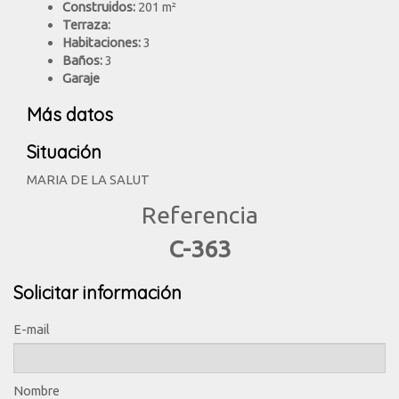
Construidos:
201 m²
Terraza:
Habitaciones:
3
Baños:
3
Garaje
Más datos
Situación
MARIA DE LA SALUT
Referencia
C-363
Solicitar información
E-mail
Nombre