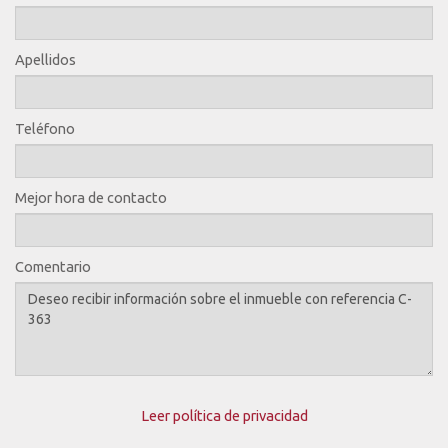
Apellidos
Teléfono
Mejor hora de contacto
Comentario
Leer política de privacidad