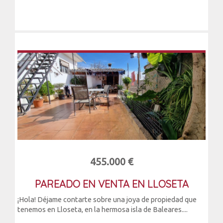
455.000 €
PAREADO EN VENTA EN LLOSETA
¡Hola! Déjame contarte sobre una joya de propiedad que
tenemos en Lloseta, en la hermosa isla de Baleares....