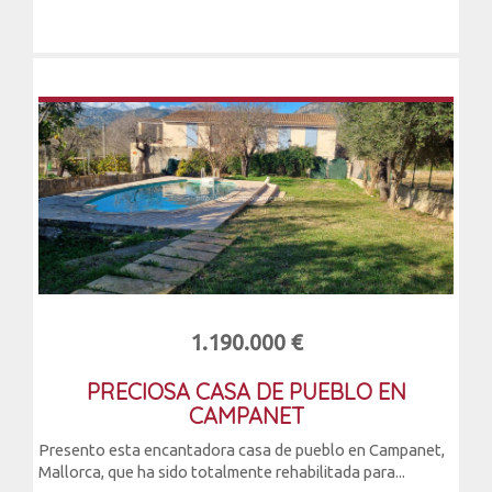
1.190.000 €
PRECIOSA CASA DE PUEBLO EN
CAMPANET
Presento esta encantadora casa de pueblo en Campanet,
Mallorca, que ha sido totalmente rehabilitada para...