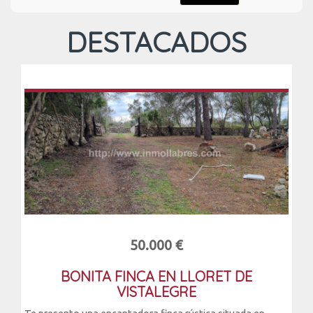
DESTACADOS
50.000 €
BONITA FINCA EN LLORET DE
VISTALEGRE