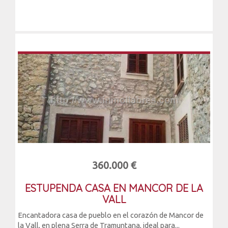
360.000 €
ESTUPENDA CASA EN MANCOR DE LA
VALL
Encantadora casa de pueblo en el corazón de Mancor de
la Vall, en plena Serra de Tramuntana, ideal para...