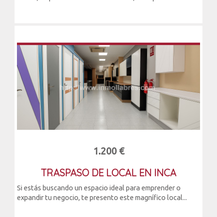
1.200 €
TRASPASO DE LOCAL EN INCA
Si estás buscando un espacio ideal para emprender o
expandir tu negocio, te presento este magnífico local...