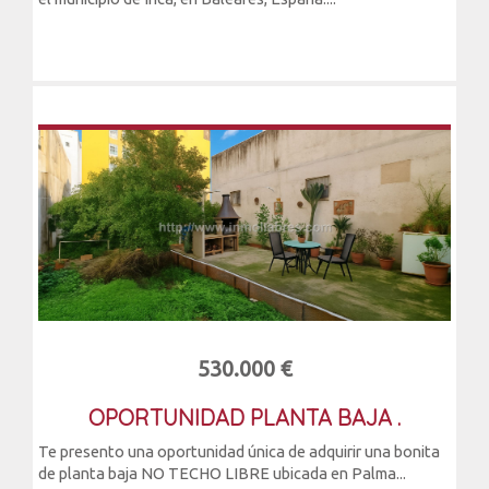
530.000 €
OPORTUNIDAD PLANTA BAJA .
Te presento una oportunidad única de adquirir una bonita
de planta baja NO TECHO LIBRE ubicada en Palma...